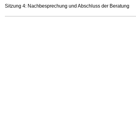
Sitzung 4: Nachbesprechung und Abschluss der Beratung