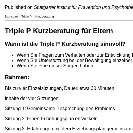
Published on
Stuttgarter Institut für Prävention und Psychoth
Startseite
>
Triple P
> Kurzberatung
Triple P Kurzberatung für Eltern
Wann ist die Triple P Kurzberatung sinnvoll?
Wenn Sie Fragen zum Verhalten oder zur Entwicklung Ih
Wenn Sie Unterstützung bei der Bewältigung einzelner
Wenn Sie eine dieser Sorgen haben.
Rahmen:
Bis zu vier Einzelsitzungen, Dauer: etwa 30 Minuten.
Inhalte der vier Sitzungen:
Sitzung 1: Gemeinsame Besprechung des Problems
Sitzung 2: Einen Erziehungsplan entwickeln
Sitzung 3: Erfahrungen mit dem Erziehungsplan gemeinsam 