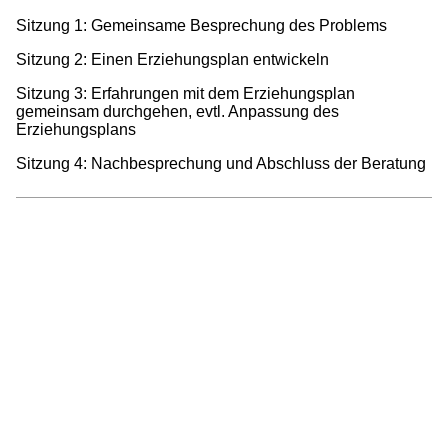
Sitzung 1: Gemeinsame Besprechung des Problems
Sitzung 2: Einen Erziehungsplan entwickeln
Sitzung 3: Erfahrungen mit dem Erziehungsplan
gemeinsam durchgehen, evtl. Anpassung des
Erziehungsplans
Sitzung 4: Nachbesprechung und Abschluss der Beratung