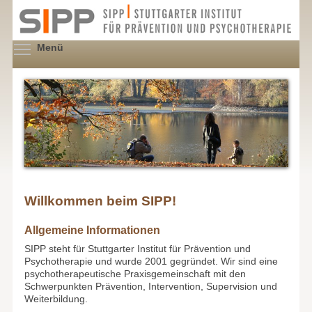
Direkt
zum
Inhalt
Menüsichtbarkeit umschalten
Menü
Willkommen beim SIPP!
Allgemeine Informationen
SIPP steht für Stuttgarter Institut für Prävention und
Psychotherapie und wurde 2001 gegründet. Wir sind eine
psychotherapeutische Praxisgemeinschaft mit den
Schwerpunkten Prävention, Intervention, Supervision und
Weiterbildung.