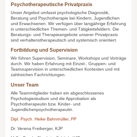
Psychotherapeutische Privatpraxis
Unser Angebot umfasst psychologische Diagnostik,
Beratung und Psychotherapie bei Kindern, Jugendlichen
und Erwachsenen. Wir verfügen über langjährige Erfahrung
in unterschiedlichen Themen- und Tätigkeitsfeldern. Die
Beratungs- und Therapieangebote unserer Privatpraxis
sind verhaltenstherapeutisch und systemisch orientiert.
Fortbildung und Supervision
Wir führen Supervision, Seminare, Workshops und Vorträge
durch. Wir haben Erfahrung mit Einzel-, Gruppen- und
Teamsupervision in unterschiedlichen Kontexten und mit
zahlreichen Fachrichtungen.
Unser Team
Alle Teammitglieder haben ein abgeschlossenes
Psychologiestudium und die Approbation als
Psychotherapeutin bzw. Kinder- und
Jugendlichenpsychotherapeutin.
Dipl. Psych. Heike Bahnmüller, PP
Dr. Verena Freiberger, KJP