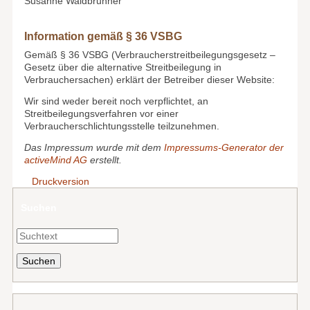
Susanne Waldbrunner
Information gemäß § 36 VSBG
Gemäß § 36 VSBG (Verbraucherstreitbeilegungsgesetz –
Gesetz über die alternative Streitbeilegung in
Verbrauchersachen) erklärt der Betreiber dieser Website:
Wir sind weder bereit noch verpflichtet, an
Streitbeilegungsverfahren vor einer
Verbraucherschlichtungsstelle teilzunehmen.
Das Impressum wurde mit dem
Impressums-Generator der
activeMind AG
erstellt.
Druckversion
Suchen
Suche