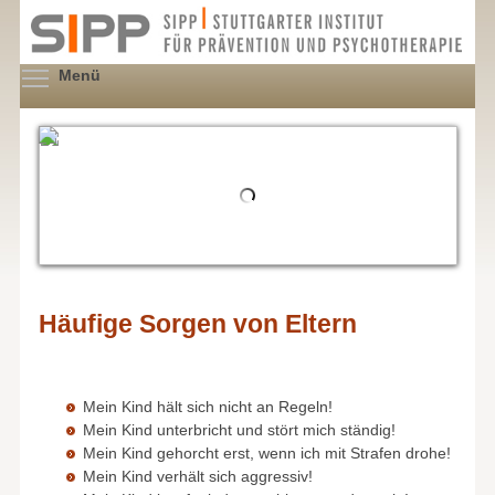
Direkt
zum
Inhalt
Menüsichtbarkeit umschalten
Menü
Häufige Sorgen von Eltern
Mein Kind hält sich nicht an Regeln!
Mein Kind unterbricht und stört mich ständig!
Mein Kind gehorcht erst, wenn ich mit Strafen drohe!
Mein Kind verhält sich aggressiv!