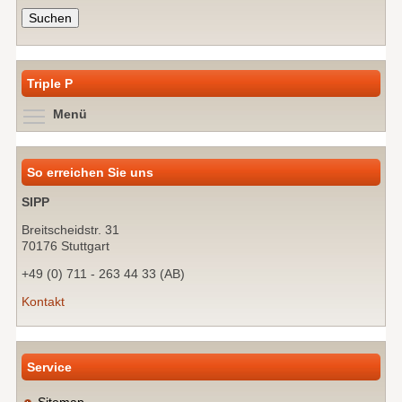
Triple P
Menüsichtbarkeit umschalten
Menü
So erreichen Sie uns
SIPP
Breitscheidstr. 31
70176 Stuttgart
+49 (0) 711 - 263 44 33 (AB)
Kontakt
Service
Sitemap