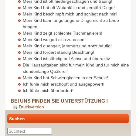
Mein Kind ist oft niedergeschlagen und traurig!
Mein Kind hat oft Wutanfälle und zerstört Dinge!
Mein Kind beschimpft mich und schlägt nach mir!
Mein Kind kann angefangene Dinge nicht zu Ende
bringen!
Mein Kind zeigt schlechte Tischmanieren!
Mein Kind weigert sich zu essen!
Mein Kind quengelt, jammert und trotzt häufig!
Mein Kind fordert ständig Beachtung!
Mein Kind ist ständig auf Achse und überaktiv
Die Hausaufgaben sind für mein Kind und für mich eine
stundenlange Quälerei!
Mein Kind hat Schwierigkeiten in der Schule!
Ich fühle mich erschöpft und ausgepowert!
Ich fühle mich überfordert!
BEI UNS FINDEN SIE UNTERSTÜTZUNG !
Druckversion
Suchen
Suche